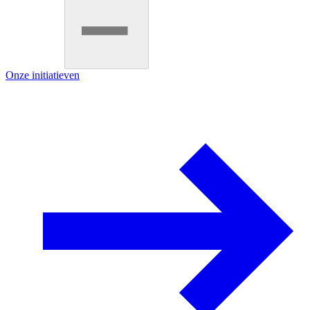
Onze initiatieven