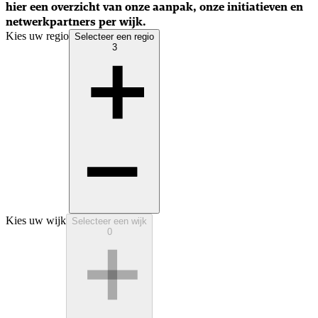
hier een overzicht van
onze aanpak, onze initiatieven en
netwerkpartners per wijk.
Kies uw regio
Selecteer een regio
3
Kies uw wijk
Selecteer een wijk
0