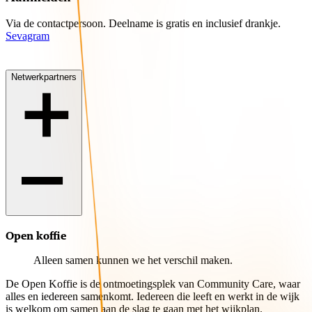
Via de contactpersoon. Deelname is gratis en inclusief drankje.
Sevagram
Netwerkpartners
Open koffie
Alleen samen kunnen we het verschil maken.
De Open Koffie is de ontmoetingsplek van Community Care, waar
alles en iedereen samenkomt. Iedereen die leeft en werkt in de wijk
is welkom om samen aan de slag te gaan met het wijkplan.