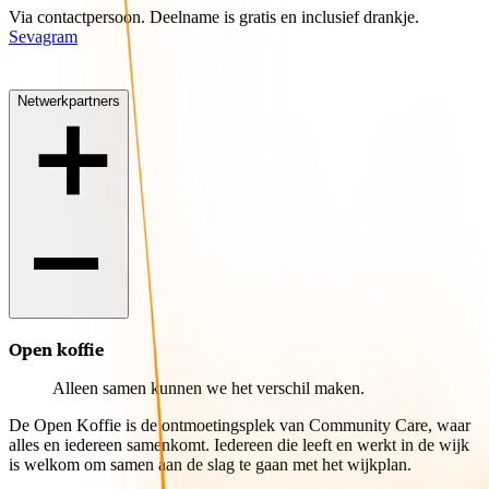
Via contactpersoon. Deelname is gratis en inclusief drankje.
Sevagram
Netwerkpartners
Open koffie
Alleen samen kunnen we het verschil maken.
De Open Koffie is de ontmoetingsplek van Community Care, waar
alles en iedereen samenkomt. Iedereen die leeft en werkt in de wijk
is welkom om samen aan de slag te gaan met het wijkplan.