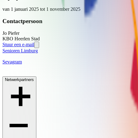
van 1 januari 2025
tot 1 november 2025
Contactpersoon
Jo
Piefer
KBO Heerlen Stad
Stuur een e-mail
Senioren Limburg
Sevagram
Netwerkpartners